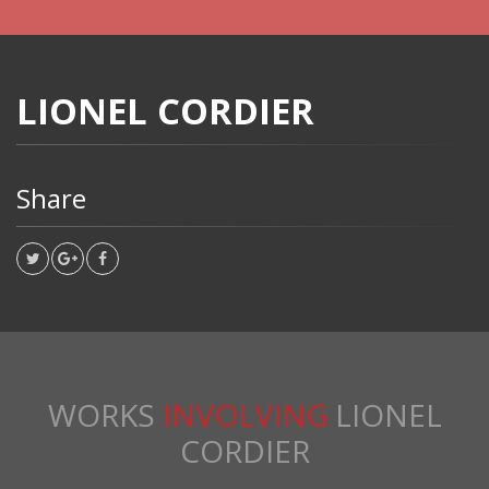
LIONEL CORDIER
Share
WORKS
INVOLVING
LIONEL
CORDIER