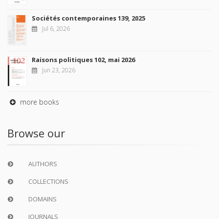
Sociétés contemporaines 139, 2025
Jul 6, 2026
Raisons politiques 102, mai 2026
Jun 23, 2026
more books
Browse our
AUTHORS
COLLECTIONS
DOMAINS
JOURNALS