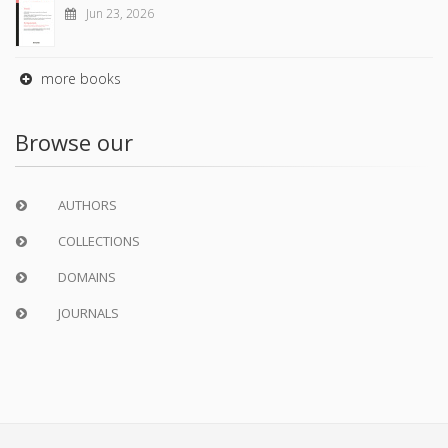
Jun 23, 2026
more books
Browse our
AUTHORS
COLLECTIONS
DOMAINS
JOURNALS