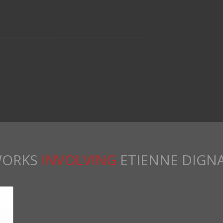
ORKS
INVOLVING
ETIENNE DIGN