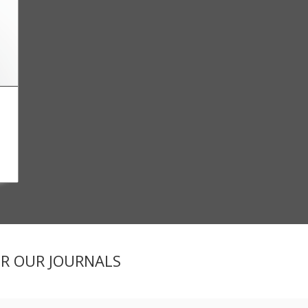
ER OUR JOURNALS