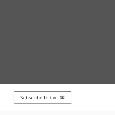
Subscribe today