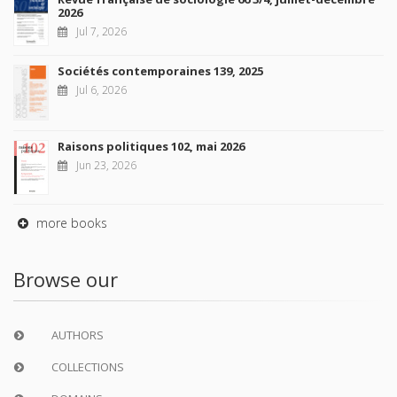
2026
Jul 7, 2026
Sociétés contemporaines 139, 2025
Jul 6, 2026
Raisons politiques 102, mai 2026
Jun 23, 2026
more books
Browse our
AUTHORS
COLLECTIONS