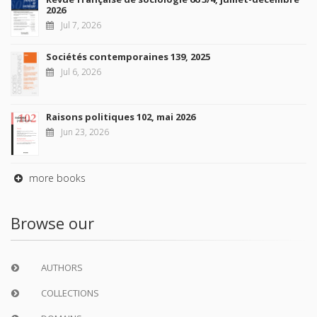
2026
Jul 7, 2026
Sociétés contemporaines 139, 2025
Jul 6, 2026
Raisons politiques 102, mai 2026
Jun 23, 2026
more books
Browse our
AUTHORS
COLLECTIONS