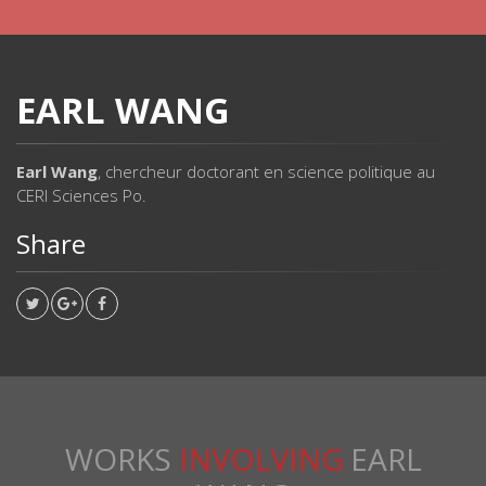
EARL WANG
Earl Wang
, chercheur doctorant en science politique au
CERI Sciences Po.
Share
WORKS
INVOLVING
EARL