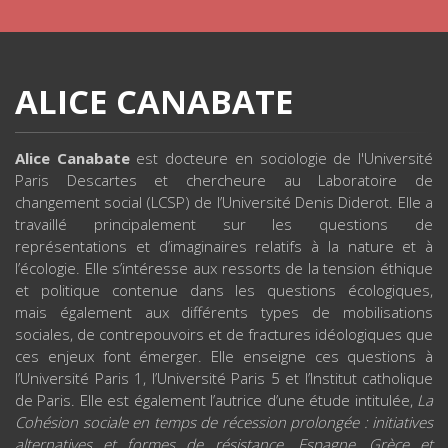
ALICE CANABATE
Alice Canabate
est docteure en sociologie de l'Université
Paris Descartes et chercheure au Laboratoire de
changement social (LCSP) de l’Université Denis Diderot. Elle a
travaillé principalement sur les questions de
représentations et d’imaginaires relatifs à la nature et à
l’écologie. Elle s’intéresse aux ressorts de la tension éthique
et politique contenue dans les questions écologiques,
mais également aux différents types de mobilisations
sociales, de contrepouvoirs et de fractures idéologiques que
ces enjeux font émerger. Elle enseigne ces questions à
l’Université Paris 1, l’Université Paris 5 et l’Institut catholique
de Paris. Elle est également l’autrice d’une étude intitulée,
La
Cohésion sociale en temps de récession prolongée : initiatives
alternatives et formes de résistance. Espagne, Grèce et