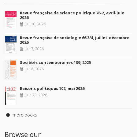
Revue française de science politique 76-2, avril-juin
2026
Jul 10, 2026
Revue française de sociologie 66 3/4, juillet-décembre
2026
Jul 7, 2026
Sociétés contemporaines 139, 2025
Jul 6, 2026
Raisons politiques 102, mai 2026
Jun 23, 2026
more books
Browse our