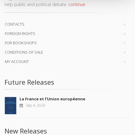
help public and political debate.
continue
CONTACTS
FOREIGN RIGHTS
FOR BOOKSHOPS
CONDITIONS OF SALE
MY ACCOUNT
Future Releases
La France et l'Union européenne
Sep 4, 2026
New Releases