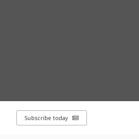
Subscribe today