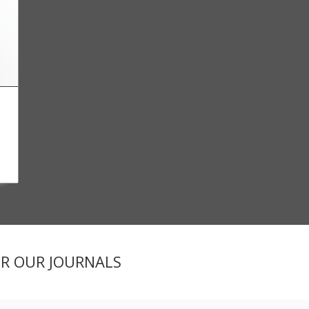
ER OUR JOURNALS