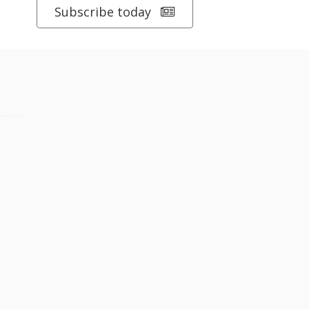
Subscribe today