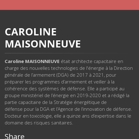
CAROLINE
MAISONNEUVE
Caroline MAISONNEUVE
était architecte capacitaire en
charge des nouvelles technologies de l'énergie à la Direction
générale de l’armement (DGA) de 2017 à 2021, pour
préparer les programmes d’armement et veiller à la
cohérence des systèmes de défense. Elle a participé au
groupe ministériel de l’énergie en 2019-2020 et a rédigé la
partie capacitaire de la Stratégie énergétique de
défense pour la DGA et l’Agence de l’innovation de défense.
Docteur en toxicologie, elle a quinze ans d’expertise dans le
domaine des risques sanitaires.
Share