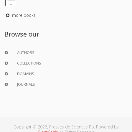
more books
Browse our
AUTHORS
COLLECTIONS
DOMAINS
JOURNALS
Copyright © 2026, Presses de Sciences Po. Powered by