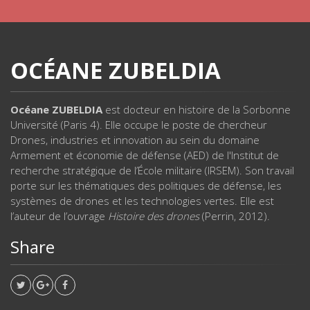
OCÉANE ZUBELDIA
Océane ZUBELDIA
est docteur en histoire de la Sorbonne
Université (Paris 4). Elle occupe le poste de chercheur
Drones, industries et innovation au sein du domaine
Armement et économie de défense (AED) de l'Institut de
recherche stratégique de l’École militaire (IRSEM). Son travail
porte sur les thématiques des politiques de défense, les
systèmes de drones et les technologies vertes. Elle est
l’auteur de l’ouvrage
Histoire des drones
(Perrin, 2012).
Share