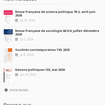
Revue française de science politique 76-2, avril-juin
2026
Jul 10, 2026
Revue française de sociologie 66 3/4, juillet-décembre
2026
Jul 7, 2026
Sociétés contemporaines 139, 2025
Jul 6, 2026
Raisons politiques 102, mai 2026
Jun 23, 2026
more books
Browse our