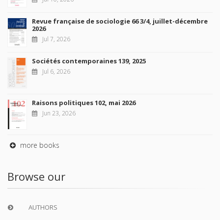
Revue française de sociologie 66 3/4, juillet-décembre
2026
Jul 7, 2026
Sociétés contemporaines 139, 2025
Jul 6, 2026
Raisons politiques 102, mai 2026
Jun 23, 2026
more books
Browse our
AUTHORS