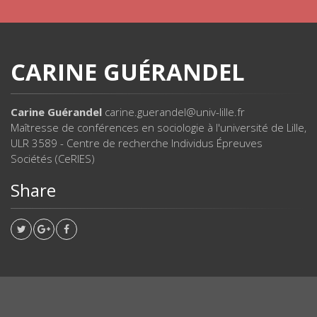
CARINE GUÉRANDEL
Carine Guérandel
carine.guerandel@univ-lille.fr
Maîtresse de conférences en sociologie à l'université de Lille,
ULR 3589 - Centre de recherche Individus Épreuves
Sociétés (CeRIES)
Share