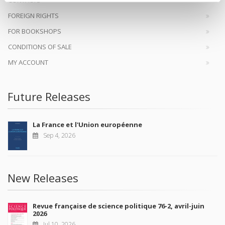
FOREIGN RIGHTS
FOR BOOKSHOPS
CONDITIONS OF SALE
MY ACCOUNT
Future Releases
La France et l'Union européenne
Sep 4, 2026
New Releases
Revue française de science politique 76-2, avril-juin
2026
Jul 10, 2026