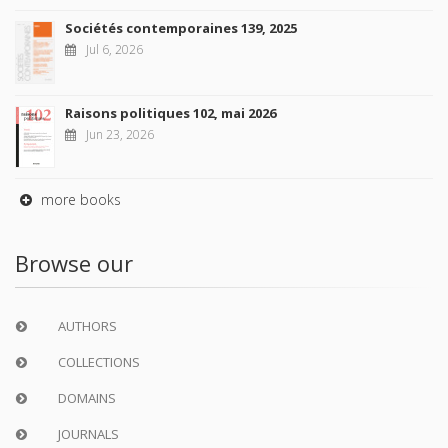
Sociétés contemporaines 139, 2025
Jul 6, 2026
Raisons politiques 102, mai 2026
Jun 23, 2026
more books
Browse our
AUTHORS
COLLECTIONS
DOMAINS
JOURNALS