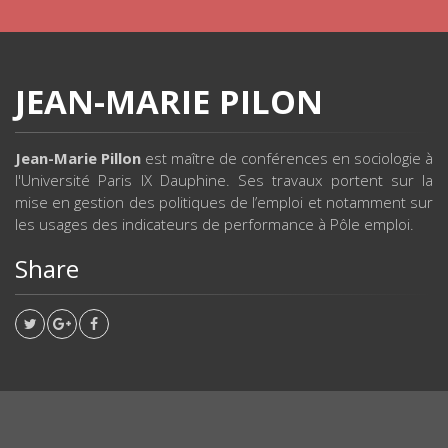
JEAN-MARIE PILON
Jean-Marie Pillon
est maître de conférences en sociologie à
l'Université Paris IX Dauphine. Ses travaux portent sur la
mise en gestion des politiques de l’emploi et notamment sur
les usages des indicateurs de performance à Pôle emploi.
Share