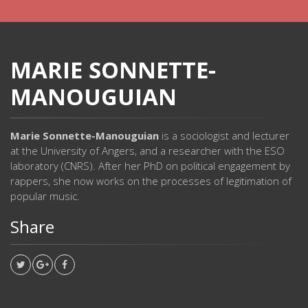
MARIE SONNETTE-
MANOUGUIAN
Marie Sonnette-Manouguian
is a sociologist and lecturer
at the University of Angers, and a researcher with the ESO
laboratory (CNRS). After her PhD on political engagement by
rappers, she now works on the processes of legitimation of
popular music.
Share