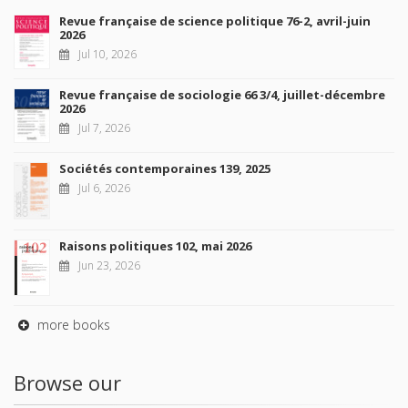
Revue française de science politique 76-2, avril-juin
2026
Jul 10, 2026
Revue française de sociologie 66 3/4, juillet-décembre
2026
Jul 7, 2026
Sociétés contemporaines 139, 2025
Jul 6, 2026
Raisons politiques 102, mai 2026
Jun 23, 2026
more books
Browse our