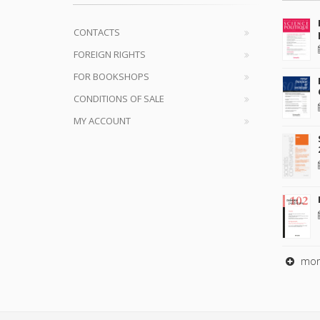
CONTACTS
FOREIGN RIGHTS
FOR BOOKSHOPS
CONDITIONS OF SALE
MY ACCOUNT
mor