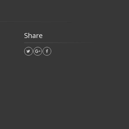
Share