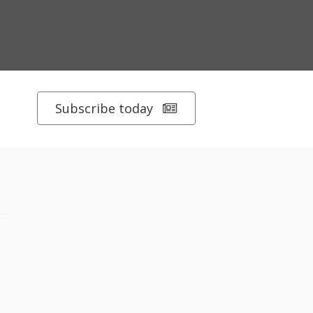
Subscribe today