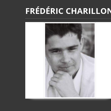
FRÉDÉRIC CHARILLO