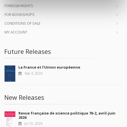
FOREIGN RIGHTS
FOR BOOKSHOPS
CONDITIONS OF SALE
MY ACCOUNT
Future Releases
La France et l'Union européenne
Sep 4, 2026
New Releases
Revue française de science politique 76-2, avril-juin
2026
Jul 10, 2026