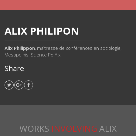
ALIX PHILIPON
Alix Philippon
, maîtresse de conférences en sociologie,
Mesopolhis, Science Po Aix.
Share
WORKS
INVOLVING
ALIX