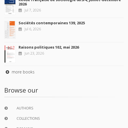
2026
Jul 7, 2026
Sociétés contemporaines 139, 2025
Jul 6, 2026
Raisons politiques 102, mai 2026
Jun 23, 2026
more books
Browse our
AUTHORS
COLLECTIONS