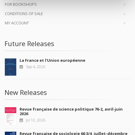
FOR BOOKSHOPS
CONDITIONS OF SALE
MY ACCOUNT
Future Releases
La France et l'Union européenne
Sep 4, 2026
New Releases
Revue française de science politique 76-2, avril-juin
2026
Jul 10, 2026
Revue française de sociologie 66 3/4, juillet-décembre