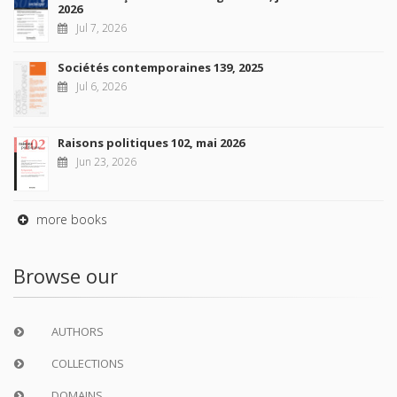
2026
Jul 7, 2026
Sociétés contemporaines 139, 2025
Jul 6, 2026
Raisons politiques 102, mai 2026
Jun 23, 2026
more books
Browse our
AUTHORS
COLLECTIONS
DOMAINS