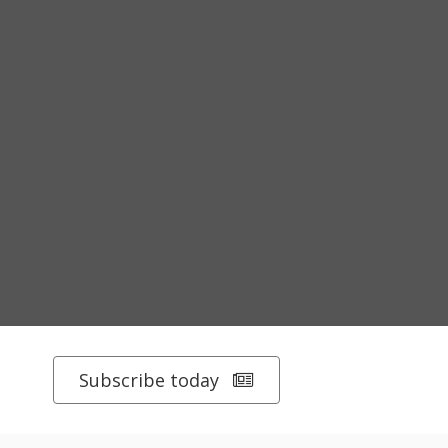
Subscribe today