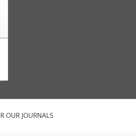
ER OUR JOURNALS