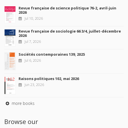
Revue française de science politique 76-2, avril-juin
2026
Jul 10, 2026
Revue française de sociologie 66 3/4, juillet-décembre
2026
Jul 7, 2026
Sociétés contemporaines 139, 2025
Jul 6, 2026
Raisons politiques 102, mai 2026
Jun 23, 2026
more books
Browse our