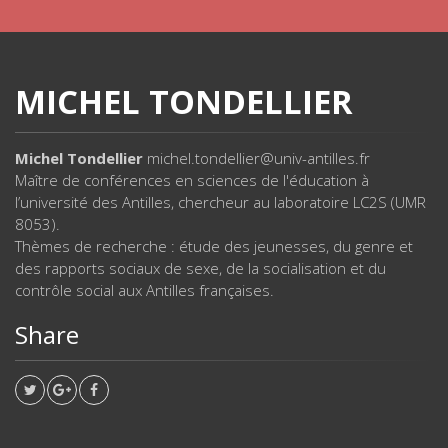
MICHEL TONDELLIER
Michel Tondellier
michel.tondellier@univ-antilles.fr
Maître de conférences en sciences de l'éducation à
l’université des Antilles, chercheur au laboratoire LC2S (UMR
8053).
Thèmes de recherche : étude des jeunesses, du genre et
des rapports sociaux de sexe, de la socialisation et du
contrôle social aux Antilles françaises.
Share