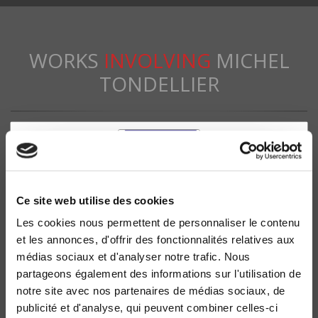
WORKS
INVOLVING
MICHEL
TONDELLIER
Ce site web utilise des cookies
Les cookies nous permettent de personnaliser le contenu
et les annonces, d'offrir des fonctionnalités relatives aux
médias sociaux et d'analyser notre trafic. Nous
partageons également des informations sur l'utilisation de
Agora débats-jeunesses 94, 2023-2
notre site avec nos partenaires de médias sociaux, de
Jeunesses des Outre-mer
publicité et d'analyse, qui peuvent combiner celles-ci