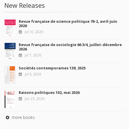
New Releases
Revue française de science politique 76-2, avril-juin
2026
Jul 10, 2026
Revue française de sociologie 66 3/4, juillet-décembre
2026
Jul 7, 2026
Sociétés contemporaines 139, 2025
Jul 6, 2026
Raisons politiques 102, mai 2026
Jun 23, 2026
more books