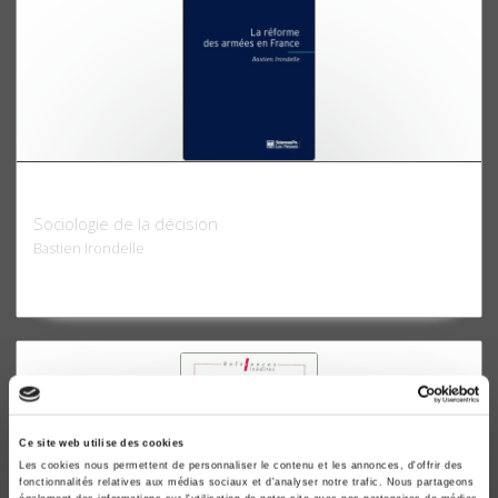
La réforme des armées en France
Sociologie de la décision
Bastien Irondelle
Ce site web utilise des cookies
Les cookies nous permettent de personnaliser le contenu et les annonces, d'offrir des
fonctionnalités relatives aux médias sociaux et d'analyser notre trafic. Nous partageons