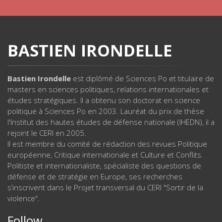
BASTIEN IRONDELLE
Bastien Irondelle
est diplômé de Sciences Po et titulaire de
masters en sciences politiques, relations internationales et
études stratégiques. Il a obtenu son doctorat en science
politique à Sciences Po en 2003. Lauréat du prix de thèse
l'Institut des hautes études de défense nationale (IHEDN), il a
rejoint le CERI en 2005.
Il est membre du comité de rédaction des revues Politique
européenne, Critique internationale et Culture et Conflits.
Politiste et internationaliste, spécialiste des questions de
défense et de stratégie en Europe, ses recherches
s’inscrivent dans le Projet transversal du CERI "Sortir de la
violence".
Follow