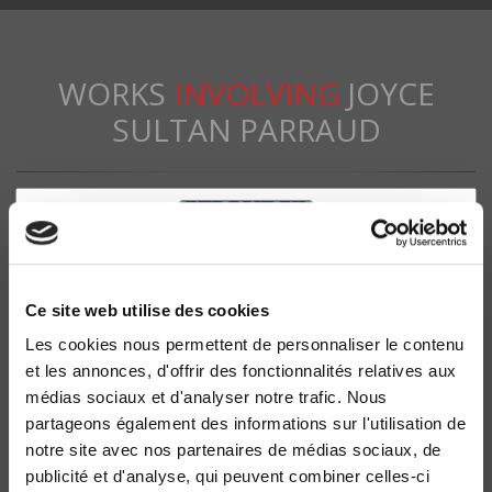
WORKS
INVOLVING
JOYCE
SULTAN PARRAUD
Ce site web utilise des cookies
Les cookies nous permettent de personnaliser le contenu
et les annonces, d'offrir des fonctionnalités relatives aux
médias sociaux et d'analyser notre trafic. Nous
partageons également des informations sur l'utilisation de
Que sait-on du travail ?
notre site avec nos partenaires de médias sociaux, de
publicité et d'analyse, qui peuvent combiner celles-ci