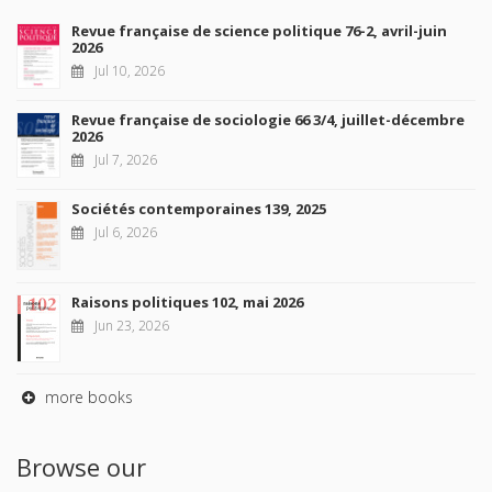
Revue française de science politique 76-2, avril-juin
2026
Jul 10, 2026
Revue française de sociologie 66 3/4, juillet-décembre
2026
Jul 7, 2026
Sociétés contemporaines 139, 2025
Jul 6, 2026
Raisons politiques 102, mai 2026
Jun 23, 2026
more books
Browse our