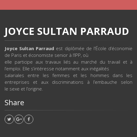
JOYCE SULTAN PARRAUD
Joyce Sultan Parraud
est diplômée de l'École d’économie
de Paris et économiste senior à l’IPP, où
elle participe aux travaux liés au marché du travail et à
l’emploi. Elle s’intéresse notamment aux inégalités
salariales entre les femmes et les hommes dans les
entreprises et aux discriminations à l’embauche selon
le sexe et l’origine.
Share