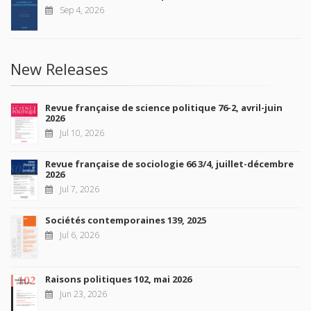
Sep 4, 2026
New Releases
Revue française de science politique 76-2, avril-juin
2026
Jul 10, 2026
Revue française de sociologie 66 3/4, juillet-décembre
2026
Jul 7, 2026
Sociétés contemporaines 139, 2025
Jul 6, 2026
Raisons politiques 102, mai 2026
Jun 23, 2026