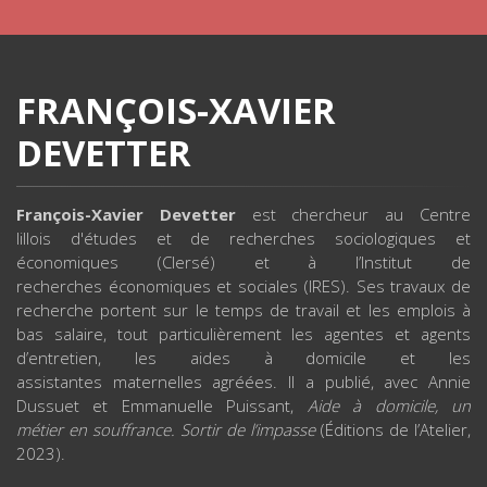
FRANÇOIS-XAVIER
DEVETTER
François-Xavier Devetter
est chercheur au Centre
lillois d'études et de recherches sociologiques et
économiques (Clersé) et à l’Institut de
recherches économiques et sociales (IRES). Ses travaux de
recherche portent sur le temps de travail et les emplois à
bas salaire, tout particulièrement les agentes et agents
d’entretien, les aides à domicile et les
assistantes maternelles agréées. Il a publié, avec Annie
Dussuet et Emmanuelle Puissant,
Aide à domicile, un
métier en souffrance. Sortir de l’impasse
(Éditions de l’Atelier,
2023).