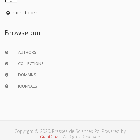
more books
Browse our
AUTHORS
COLLECTIONS
DOMAINS
JOURNALS
Copyright © 2026, Presses de Sciences Po. Powered by
GiantChair
. All Rights Reserved