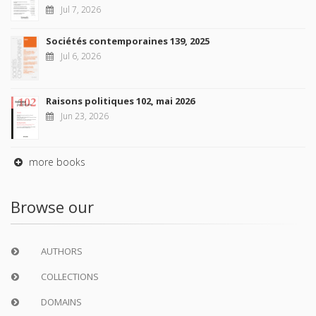
Jul 7, 2026
Sociétés contemporaines 139, 2025
Jul 6, 2026
Raisons politiques 102, mai 2026
Jun 23, 2026
more books
Browse our
AUTHORS
COLLECTIONS
DOMAINS