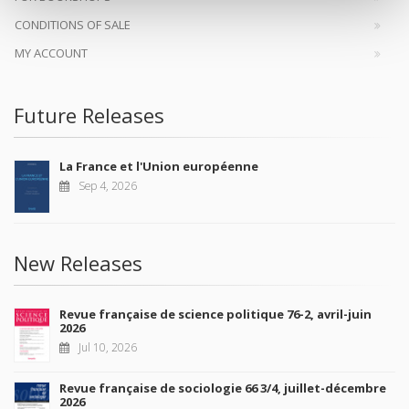
CONDITIONS OF SALE
MY ACCOUNT
Future Releases
La France et l'Union européenne
Sep 4, 2026
New Releases
Revue française de science politique 76-2, avril-juin
2026
Jul 10, 2026
Revue française de sociologie 66 3/4, juillet-décembre
2026