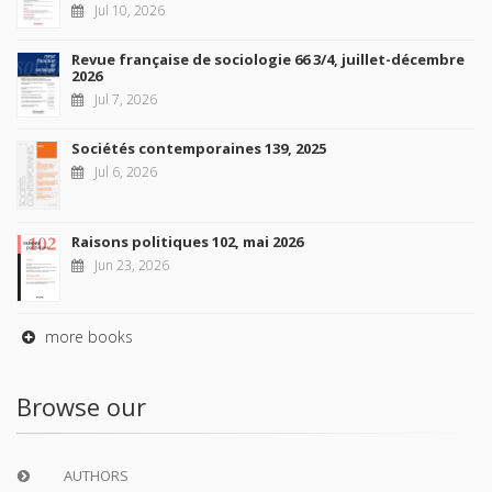
Jul 10, 2026
Revue française de sociologie 66 3/4, juillet-décembre
2026
Jul 7, 2026
Sociétés contemporaines 139, 2025
Jul 6, 2026
Raisons politiques 102, mai 2026
Jun 23, 2026
more books
Browse our
AUTHORS