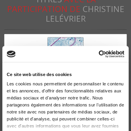
PARTICIPATION DE
CHRISTINE
LELÉVRIER
Ce site web utilise des cookies
Les cookies nous permettent de personnaliser le contenu
et les annonces, d'offrir des fonctionnalités relatives aux
médias sociaux et d'analyser notre trafic. Nous
La métropole parisienne, une anarchie organisée
partageons également des informations sur l'utilisation de
Francesca Artioli, Patrick Le Galès
notre site avec nos partenaires de médias sociaux, de
publicité et d'analyse, qui peuvent combiner celles-ci
avec d'autres informations que vous leur avez fournies