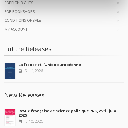
FOREIGN RIGHTS
FOR BOOKSHOPS
CONDITIONS OF SALE
MY ACCOUNT
Future Releases
La France et l'Union européenne
Sep 4, 2026
New Releases
Revue française de science politique 76-2, avril-juin
2026
Jul 10, 2026