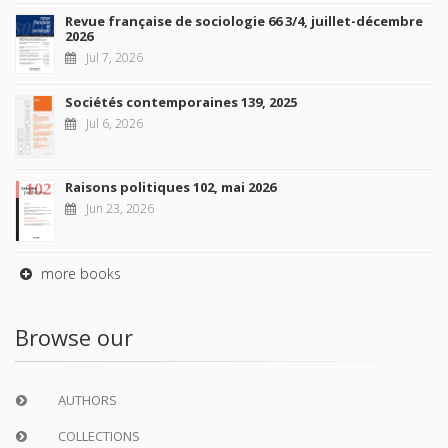
Revue française de sociologie 66 3/4, juillet-décembre
2026
Jul 7, 2026
Sociétés contemporaines 139, 2025
Jul 6, 2026
Raisons politiques 102, mai 2026
Jun 23, 2026
more books
Browse our
AUTHORS
COLLECTIONS