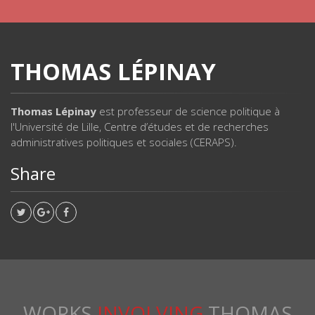
THOMAS LÉPINAY
Thomas Lépinay
est professeur de science politique à
l'Université de Lille, Centre d’études et de recherches
administratives politiques et sociales (CERAPS).
Share
WORKS
INVOLVING
THOMAS