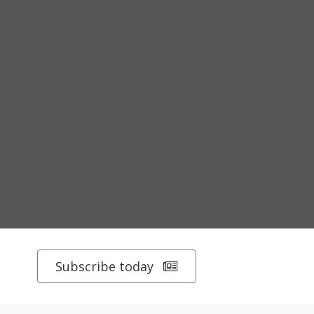
Subscribe today