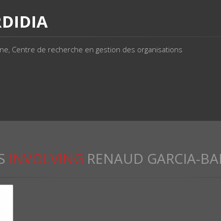
DIDIA
gne, Centre de recherche en gestion des organisations
S
INVOLVING
RENAUD GARCIA-BA