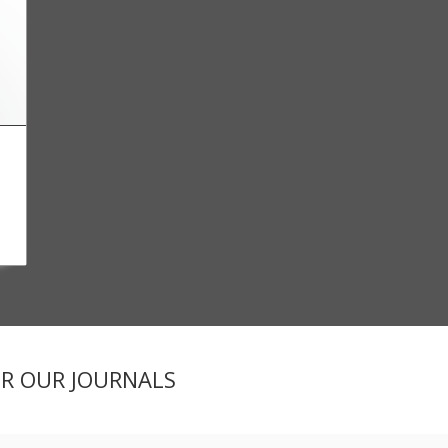
ER OUR JOURNALS