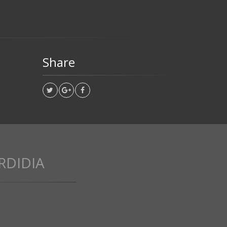
Share
RDIDIA