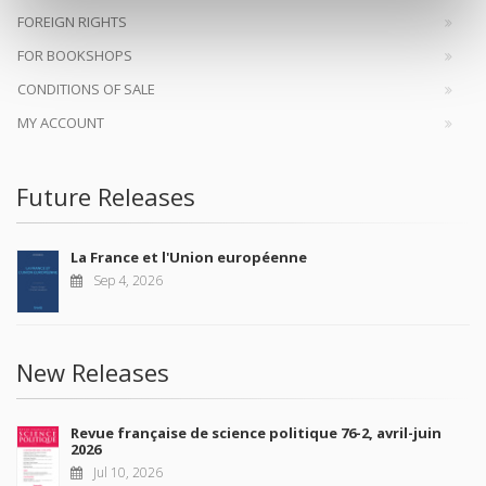
FOREIGN RIGHTS
FOR BOOKSHOPS
CONDITIONS OF SALE
MY ACCOUNT
Future Releases
La France et l'Union européenne
Sep 4, 2026
New Releases
Revue française de science politique 76-2, avril-juin
2026
Jul 10, 2026