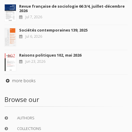
Revue française de sociologie 66 3/4, juillet-décembre
2026
Jul 7, 2026
Sociétés contemporaines 139, 2025
Jul 6, 2026
Raisons politiques 102, mai 2026
Jun 23, 2026
more books
Browse our
AUTHORS
COLLECTIONS