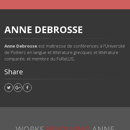
ANNE DEBROSSE
Anne Debrosse
est maîtresse de conférences à l'Université
de Poitiers en langue et littérature grecques et littérature
comparée, et membre du FoReLLIS.
Share
WORKS
INVOLVING
ANNE