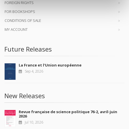
FOREIGN RIGHTS
FOR BOOKSHOPS
CONDITIONS OF SALE
MY ACCOUNT
Future Releases
La France et l'Union européenne
Sep 4, 2026
New Releases
Revue française de science politique 76-2, avril-juin
2026
Jul 10, 2026