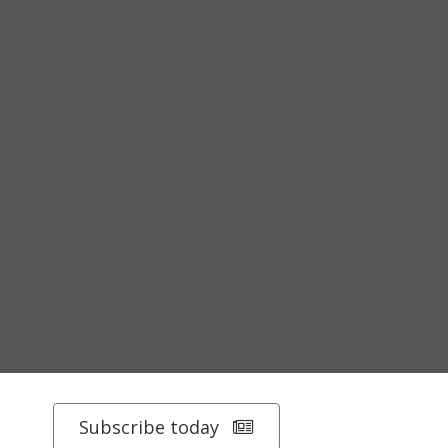
Subscribe today