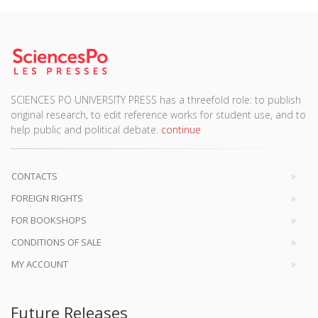
SCIENCES PO UNIVERSITY PRESS has a threefold role: to publish
original research, to edit reference works for student use, and to
help public and political debate.
continue
CONTACTS
FOREIGN RIGHTS
FOR BOOKSHOPS
CONDITIONS OF SALE
MY ACCOUNT
Future Releases