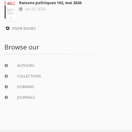
Raisons politiques 102, mai 2026
Jun 23, 2026
more books
Browse our
AUTHORS
COLLECTIONS
DOMAINS
JOURNALS