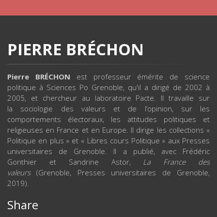
PIERRE BRÉCHON
Pierre BRÉCHON
est professeur émérite de science
politique à Sciences Po Grenoble, qu'il a dirigé de 2002 à
2005, et chercheur au laboratoire Pacte. Il travaille sur
la sociologie des valeurs et de l’opinion, sur les
comportements électoraux, les attitudes politiques et
religieuses en France et en Europe. Il dirige les collections «
Politique en plus » et « Libres cours Politique » aux Presses
universitaires de Grenoble. Il a publié, avec Frédéric
Gonthier et Sandrine Astor,
La France des
valeurs
(Grenoble, Presses universitaires de Grenoble,
2019).
Share