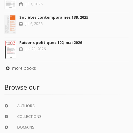
Jul 7, 2026
Sociétés contemporaines 139, 2025
Jul 6, 2026
Raisons politiques 102, mai 2026
Jun 23, 2026
more books
Browse our
AUTHORS
COLLECTIONS
DOMAINS