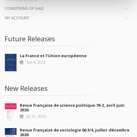
CONDITIONS OF SALE
MY ACCOUNT
Future Releases
La France et l'Union européenne
Sep 4, 2026
New Releases
Revue française de science politique 76-2, avril-juin
2026
Jul 10, 2026
Revue française de sociologie 66 3/4, juillet-décembre
2026