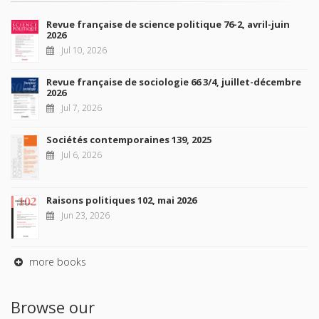
Revue française de science politique 76-2, avril-juin
2026
Jul 10, 2026
Revue française de sociologie 66 3/4, juillet-décembre
2026
Jul 7, 2026
Sociétés contemporaines 139, 2025
Jul 6, 2026
Raisons politiques 102, mai 2026
Jun 23, 2026
more books
Browse our