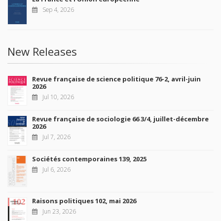
Sep 4, 2026
New Releases
Revue française de science politique 76-2, avril-juin
2026
Jul 10, 2026
Revue française de sociologie 66 3/4, juillet-décembre
2026
Jul 7, 2026
Sociétés contemporaines 139, 2025
Jul 6, 2026
Raisons politiques 102, mai 2026
Jun 23, 2026