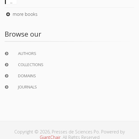
more books
Browse our
AUTHORS
COLLECTIONS
DOMAINS
JOURNALS
Copyright © 2026, Presses de Sciences Po. Powered by
GiantChair
. All Rights Reserved