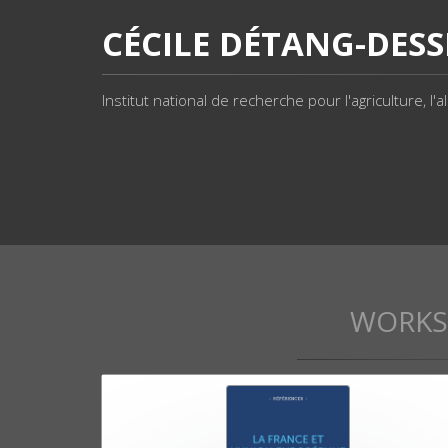
CÉCILE DÉTANG-DES
Institut national de recherche pour l'agriculture, l
WORKS