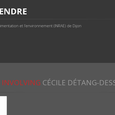
SENDRE
'alimentation et l’environnement (INRAE) de Dijon
INVOLVING
CÉCILE DÉTANG-DES