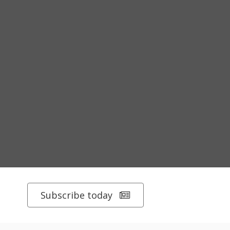
Subscribe today