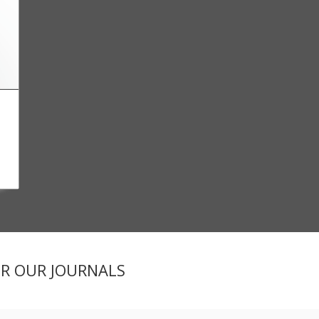
ER OUR JOURNALS