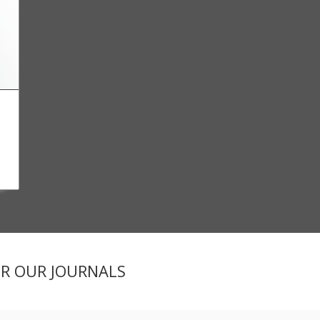
ER OUR JOURNALS