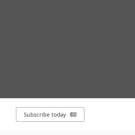
Subscribe today