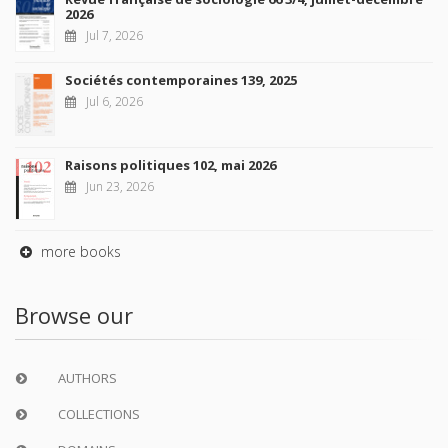
2026
Jul 7, 2026
Sociétés contemporaines 139, 2025
Jul 6, 2026
Raisons politiques 102, mai 2026
Jun 23, 2026
more books
Browse our
AUTHORS
COLLECTIONS