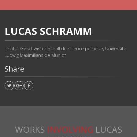
LUCAS SCHRAMM
Institut Geschwister Scholl de science politique, Université
Ludwig Maximilians de Munich
Share
WORKS
INVOLVING
LUCAS