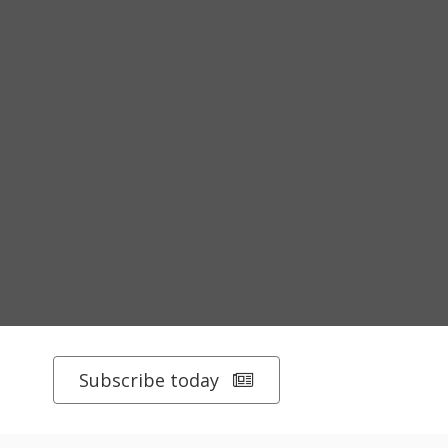
Subscribe today