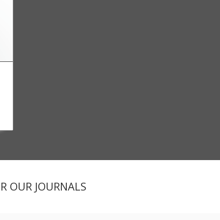
ER OUR JOURNALS