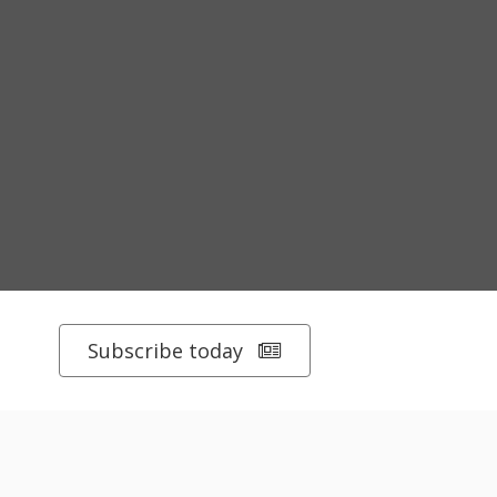
Subscribe today