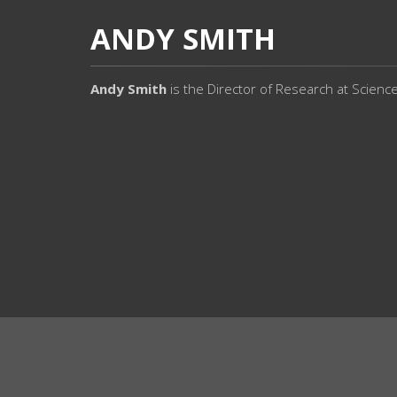
ANDY SMITH
Andy Smith
is the Director of Research at Scien