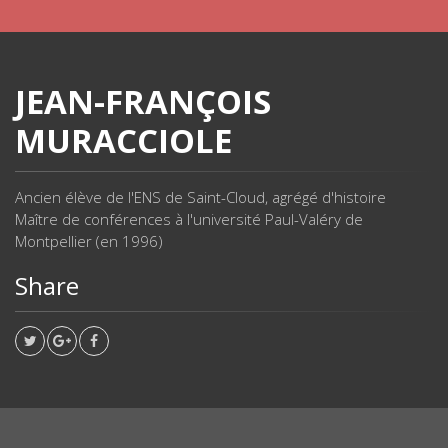
JEAN-FRANÇOIS
MURACCIOLE
Ancien élève de l'ENS de Saint-Cloud, agrégé d'histoire
Maître de conférences à l'université Paul-Valéry de
Montpellier (en 1996)
Share