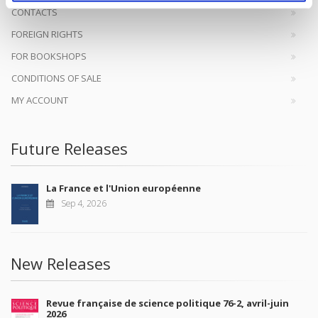
CONTACTS
FOREIGN RIGHTS
FOR BOOKSHOPS
CONDITIONS OF SALE
MY ACCOUNT
Future Releases
La France et l'Union européenne
Sep 4, 2026
New Releases
Revue française de science politique 76-2, avril-juin
2026