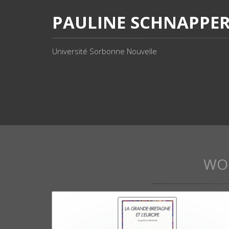
PAULINE SCHNAPPE
Université Sorbonne Nouvelle
WO