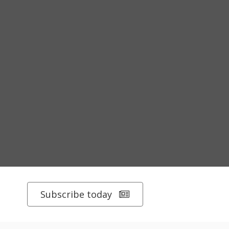
Subscribe today