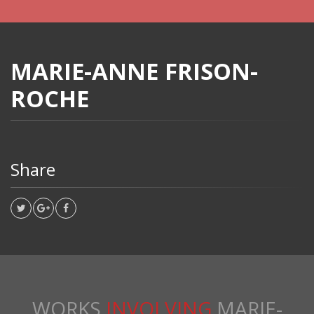
MARIE-ANNE FRISON-
ROCHE
Share
WORKS
INVOLVING
MARIE-