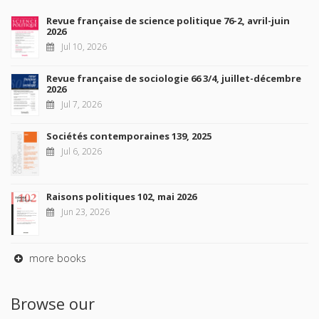
Revue française de science politique 76-2, avril-juin
2026
Jul 10, 2026
Revue française de sociologie 66 3/4, juillet-décembre
2026
Jul 7, 2026
Sociétés contemporaines 139, 2025
Jul 6, 2026
Raisons politiques 102, mai 2026
Jun 23, 2026
more books
Browse our