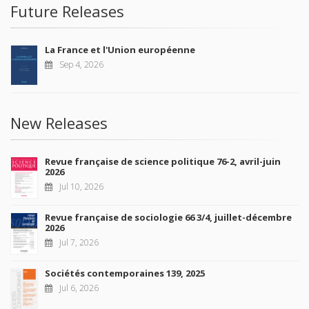
Future Releases
La France et l'Union européenne
Sep 4, 2026
New Releases
Revue française de science politique 76-2, avril-juin
2026
Jul 10, 2026
Revue française de sociologie 66 3/4, juillet-décembre
2026
Jul 7, 2026
Sociétés contemporaines 139, 2025
Jul 6, 2026