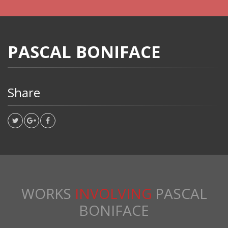
PASCAL BONIFACE
Share
WORKS
INVOLVING
PASCAL
BONIFACE