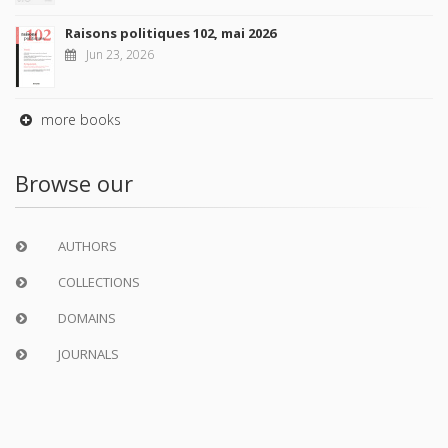
Raisons politiques 102, mai 2026
Jun 23, 2026
more books
Browse our
AUTHORS
COLLECTIONS
DOMAINS
JOURNALS