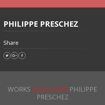
PHILIPPE PRESCHEZ
Share
WORKS
INVOLVING
PHILIPPE
PRESCHEZ