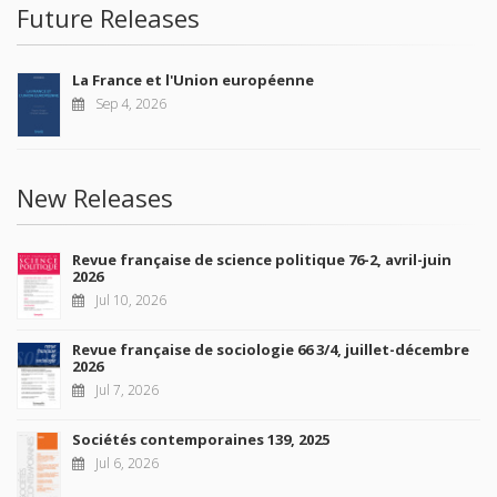
Future Releases
La France et l'Union européenne
Sep 4, 2026
New Releases
Revue française de science politique 76-2, avril-juin
2026
Jul 10, 2026
Revue française de sociologie 66 3/4, juillet-décembre
2026
Jul 7, 2026
Sociétés contemporaines 139, 2025
Jul 6, 2026