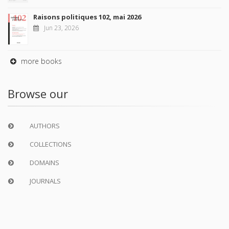
Raisons politiques 102, mai 2026
Jun 23, 2026
more books
Browse our
AUTHORS
COLLECTIONS
DOMAINS
JOURNALS