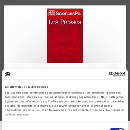
Régime interne et politique extérieure dans les
pays d'Asie
Claude Cadart
Ce site web utilise des cookies
Les cookies nous permettent de personnaliser le contenu et les annonces, d'offrir des
fonctionnalités relatives aux médias sociaux et d'analyser notre trafic. Nous partageons
également des informations sur l'utilisation de notre site avec nos partenaires de médias
sociaux, de publicité et d'analyse, qui peuvent combiner celles-ci avec d'autres
informations que vous leur avez fournies ou qu'ils ont collectées lors de votre utilisation
de leurs services.
Sélection