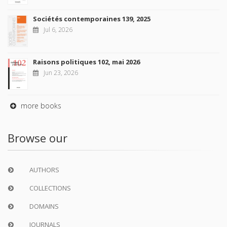
Sociétés contemporaines 139, 2025
Jul 6, 2026
Raisons politiques 102, mai 2026
Jun 23, 2026
more books
Browse our
AUTHORS
COLLECTIONS
DOMAINS
JOURNALS