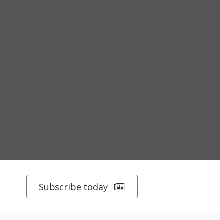
Subscribe today