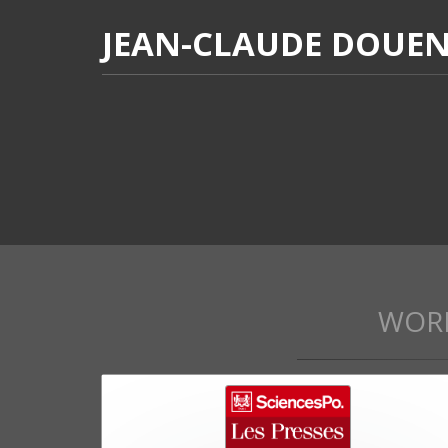
JEAN-CLAUDE DOUE
WOR