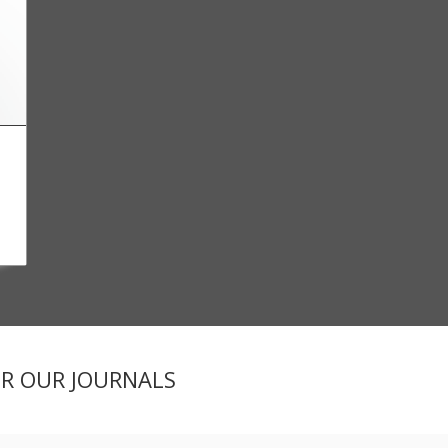
ER OUR JOURNALS