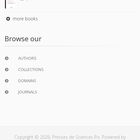
more books
Browse our
AUTHORS
COLLECTIONS
DOMAINS
JOURNALS
Copyright © 2026, Presses de Sciences Po. Powered by