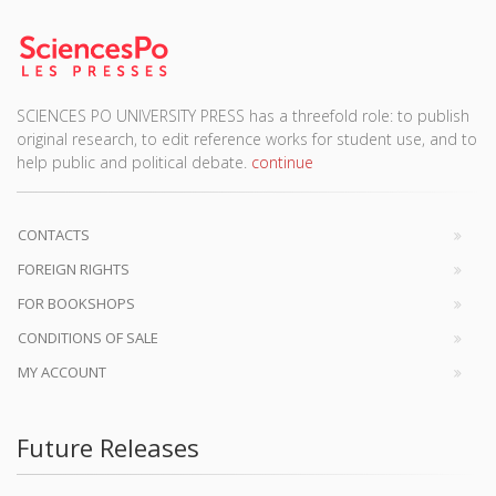
SCIENCES PO UNIVERSITY PRESS has a threefold role: to publish
original research, to edit reference works for student use, and to
help public and political debate.
continue
CONTACTS
FOREIGN RIGHTS
FOR BOOKSHOPS
CONDITIONS OF SALE
MY ACCOUNT
Future Releases