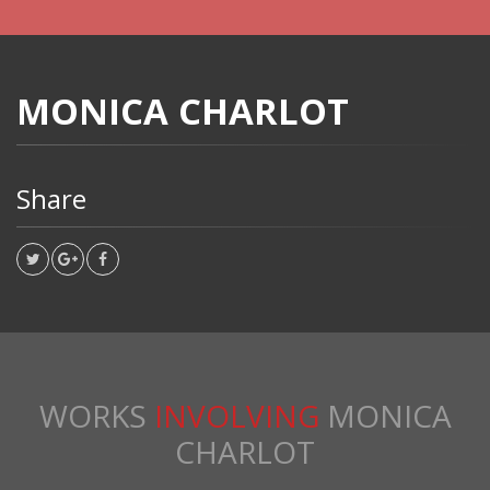
MONICA CHARLOT
Share
WORKS
INVOLVING
MONICA
CHARLOT