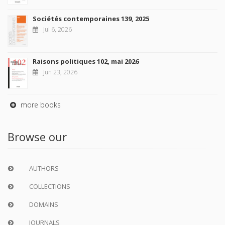
Sociétés contemporaines 139, 2025
Jul 6, 2026
Raisons politiques 102, mai 2026
Jun 23, 2026
more books
Browse our
AUTHORS
COLLECTIONS
DOMAINS
JOURNALS