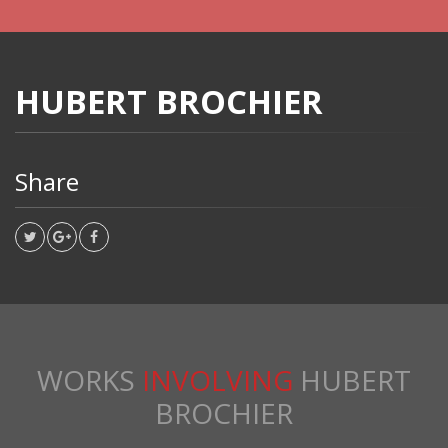
HUBERT BROCHIER
Share
WORKS
INVOLVING
HUBERT
BROCHIER