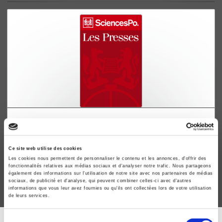
Finances publiques et redistribution des revenus
Hubert Brochier
Ce site web utilise des cookies
Les cookies nous permettent de personnaliser le contenu et les annonces, d'offrir des
fonctionnalités relatives aux médias sociaux et d'analyser notre trafic. Nous partageons
également des informations sur l'utilisation de notre site avec nos partenaires de médias
sociaux, de publicité et d'analyse, qui peuvent combiner celles-ci avec d'autres
informations que vous leur avez fournies ou qu'ils ont collectées lors de votre utilisation
de leurs services.
Sélection