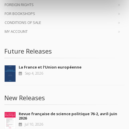
FOREIGN RIGHTS
FOR BOOKSHOPS
CONDITIONS OF SALE
MY ACCOUNT
Future Releases
La France et l'Union européenne
Sep 4, 2026
New Releases
Revue française de science politique 76-2, avril-juin
2026
Jul 10, 2026