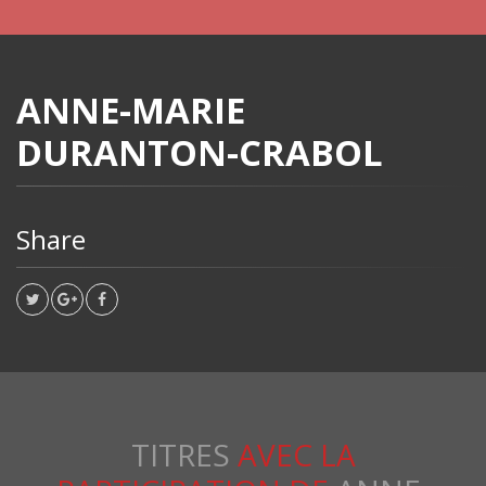
ANNE-MARIE
DURANTON-CRABOL
Share
TITRES
AVEC LA