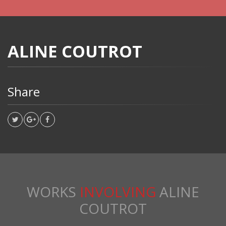
ALINE COUTROT
Share
WORKS
INVOLVING
ALINE
COUTROT