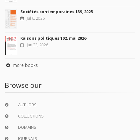
Sociétés contemporaines 139, 2025
Jul 6, 2026
Raisons politiques 102, mai 2026
Jun 23, 2026
more books
Browse our
AUTHORS
COLLECTIONS
DOMAINS
JOURNALS