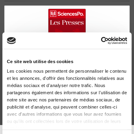
Ce site web utilise des cookies
Les cookies nous permettent de personnaliser le contenu
Jeunesse et politique
et les annonces, d'offrir des fonctionnalités relatives aux
Aline Coutrot
médias sociaux et d'analyser notre trafic. Nous
partageons également des informations sur l'utilisation de
notre site avec nos partenaires de médias sociaux, de
publicité et d'analyse, qui peuvent combiner celles-ci
avec d'autres informations que vous leur avez fournies
ou qu'ils ont collectées lors de votre utilisation de leurs
services.